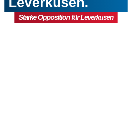
Leverkusen.
Starke Opposition für Leverkusen